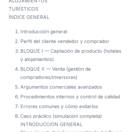
ALOJAMIENTOS
TURÍSTICOS
ÍNDICE GENERAL
Introducción general
Perfil del cliente vendedor y comprador
BLOQUE I — Captación de producto (hoteles
y alojamientos)
BLOQUE II — Venta (gestión de
compradores/inversores)
Argumentos comerciales avanzados
Procedimientos internos y control de calidad
Errores comunes y cómo evitarlos
Caso práctico (simulación completa)
INTRODUCCIÓN GENERAL