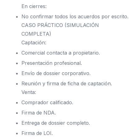
En cierres:
No confirmar todos los acuerdos por escrito.
CASO PRÁCTICO (SIMULACIÓN
COMPLETA)
Captación:
Comercial contacta a propietario.
Presentación profesional.
Envío de dossier corporativo.
Reunión y firma de ficha de captación.
Venta:
Comprador calificado.
Firma de NDA.
Entrega de dossier completo.
Firma de LOI.