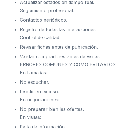
Actualizar estados en tiempo real.
Seguimiento profesional:
Contactos periódicos.
Registro de todas las interacciones.
Control de calidad:
Revisar fichas antes de publicación.
Validar compradores antes de visitas.
ERRORES COMUNES Y CÓMO EVITARLOS
En llamadas:
No escuchar.
Insistir en exceso.
En negociaciones:
No preparar bien las ofertas.
En visitas:
Falta de información.