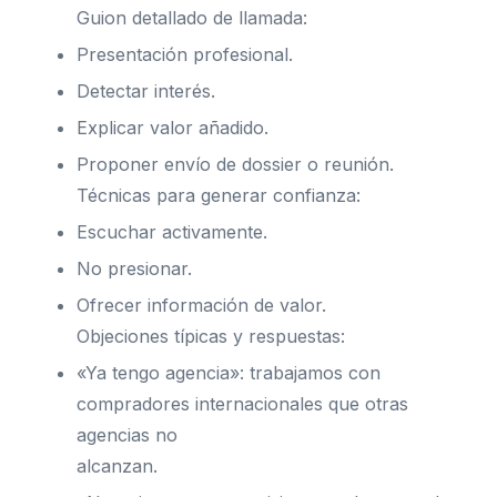
Guion detallado de llamada:
Presentación profesional.
Detectar interés.
Explicar valor añadido.
Proponer envío de dossier o reunión.
Técnicas para generar confianza:
Escuchar activamente.
No presionar.
Ofrecer información de valor.
Objeciones típicas y respuestas:
«Ya tengo agencia»: trabajamos con
compradores internacionales que otras
agencias no
alcanzan.