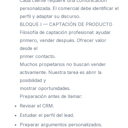
Cada cliente requiere una comunicación
personalizada. El comercial debe identificar el
perfil y adaptar su discurso.
BLOQUE I — CAPTACIÓN DE PRODUCTO
Filosofía de captación profesional: ayudar
primero, vender después. Ofrecer valor
desde el
primer contacto.
Muchos propietarios no buscan vender
activamente. Nuestra tarea es abrir la
posibilidad y
mostrar oportunidades.
Preparación antes de llamar:
Revisar el CRM.
Estudiar el perfil del lead.
Preparar argumentos personalizados.