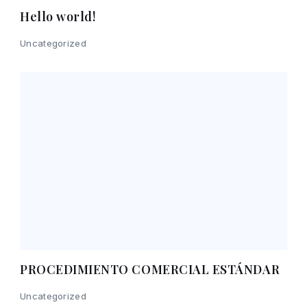
Hello world!
Uncategorized
PROCEDIMIENTO COMERCIAL ESTÁNDAR
Uncategorized