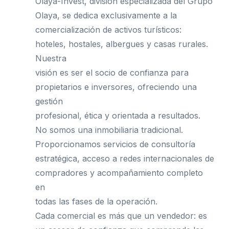
Olaya-Invest, división especializada del Grupo
Olaya, se dedica exclusivamente a la
comercialización de activos turísticos:
hoteles, hostales, albergues y casas rurales.
Nuestra
visión es ser el socio de confianza para
propietarios e inversores, ofreciendo una
gestión
profesional, ética y orientada a resultados.
No somos una inmobiliaria tradicional.
Proporcionamos servicios de consultoría
estratégica, acceso a redes internacionales de
compradores y acompañamiento completo
en
todas las fases de la operación.
Cada comercial es más que un vendedor: es