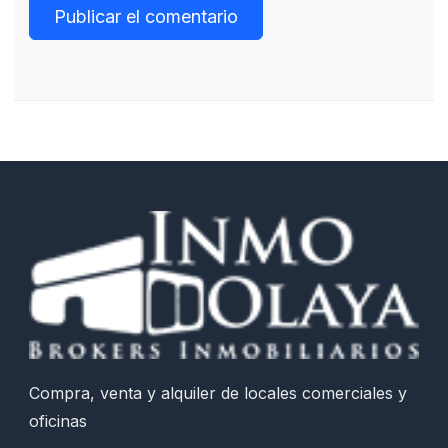
Compra, venta y alquiler de locales comerciales y
oficinas