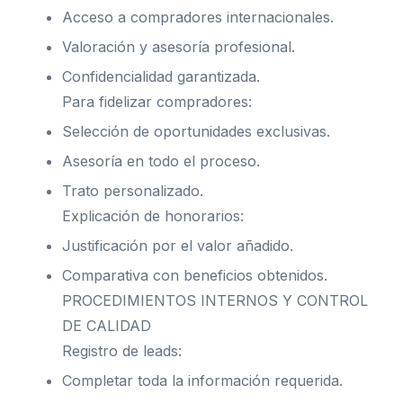
Acceso a compradores internacionales.
Valoración y asesoría profesional.
Confidencialidad garantizada.
Para fidelizar compradores:
Selección de oportunidades exclusivas.
Asesoría en todo el proceso.
Trato personalizado.
Explicación de honorarios:
Justificación por el valor añadido.
Comparativa con beneficios obtenidos.
PROCEDIMIENTOS INTERNOS Y CONTROL
DE CALIDAD
Registro de leads:
Completar toda la información requerida.