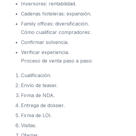
Inversores: rentabilidad.
Cadenas hoteleras: expansión.
Family offices: diversificación.
Cómo cualificar compradores:
Confirmar solvencia.
Verificar experiencia.
Proceso de venta paso a paso:
Cualificación.
Envío de teaser.
Firma de NDA.
Entrega de dossier.
Firma de LOI.
Visitas.
Ofertas.