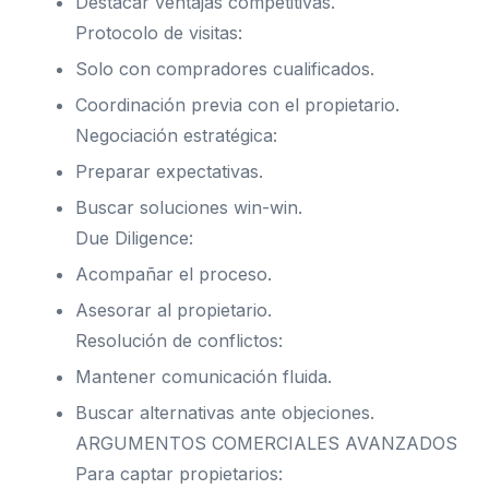
Destacar ventajas competitivas.
Protocolo de visitas:
Solo con compradores cualificados.
Coordinación previa con el propietario.
Negociación estratégica:
Preparar expectativas.
Buscar soluciones win-win.
Due Diligence:
Acompañar el proceso.
Asesorar al propietario.
Resolución de conflictos:
Mantener comunicación fluida.
Buscar alternativas ante objeciones.
ARGUMENTOS COMERCIALES AVANZADOS
Para captar propietarios: