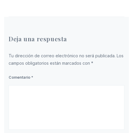
Deja una respuesta
Tu dirección de correo electrónico no será publicada.
Los
campos obligatorios están marcados con
*
Comentario
*