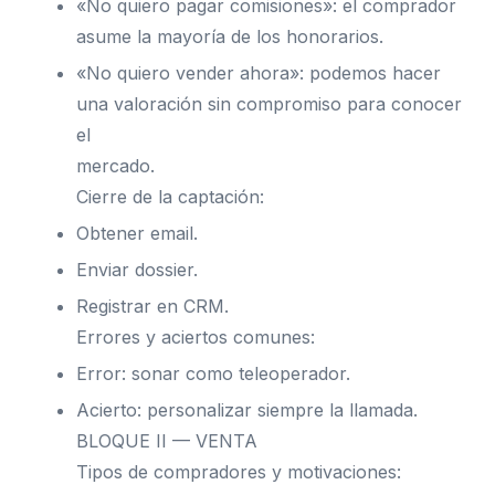
«No quiero pagar comisiones»: el comprador
asume la mayoría de los honorarios.
«No quiero vender ahora»: podemos hacer
una valoración sin compromiso para conocer
el
mercado.
Cierre de la captación:
Obtener email.
Enviar dossier.
Registrar en CRM.
Errores y aciertos comunes:
Error: sonar como teleoperador.
Acierto: personalizar siempre la llamada.
BLOQUE II — VENTA
Tipos de compradores y motivaciones: