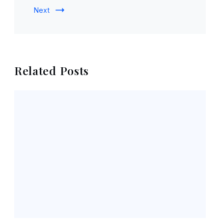
Next
Related Posts