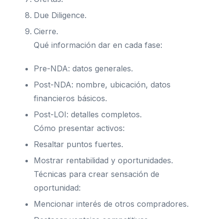
Due Diligence.
Cierre.
Qué información dar en cada fase:
Pre-NDA: datos generales.
Post-NDA: nombre, ubicación, datos
financieros básicos.
Post-LOI: detalles completos.
Cómo presentar activos:
Resaltar puntos fuertes.
Mostrar rentabilidad y oportunidades.
Técnicas para crear sensación de
oportunidad:
Mencionar interés de otros compradores.