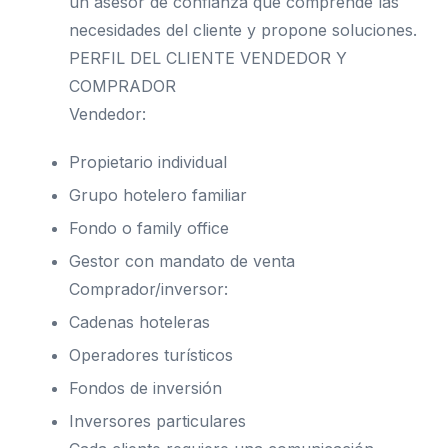
un asesor de confianza que comprende las
necesidades del cliente y propone soluciones.
PERFIL DEL CLIENTE VENDEDOR Y
COMPRADOR
Vendedor:
Propietario individual
Grupo hotelero familiar
Fondo o family office
Gestor con mandato de venta
Comprador/inversor:
Cadenas hoteleras
Operadores turísticos
Fondos de inversión
Inversores particulares