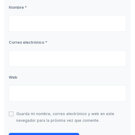
Nombre
*
Correo electrónico
*
Web
Guarda mi nombre, correo electrónico y web en este
navegador para la próxima vez que comente.